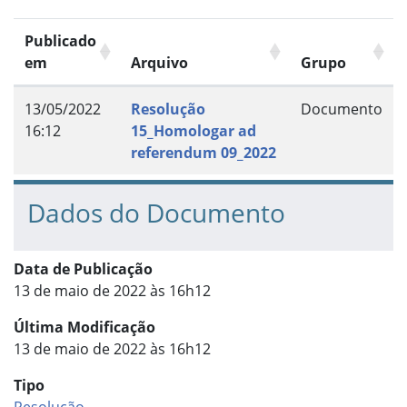
Publicado
em
Arquivo
Grupo
13/05/2022
Resolução
Documento
16:12
15_Homologar ad
referendum 09_2022
Dados do Documento
Data de Publicação
13 de maio de 2022 às 16h12
Última Modificação
13 de maio de 2022 às 16h12
Tipo
Resolução