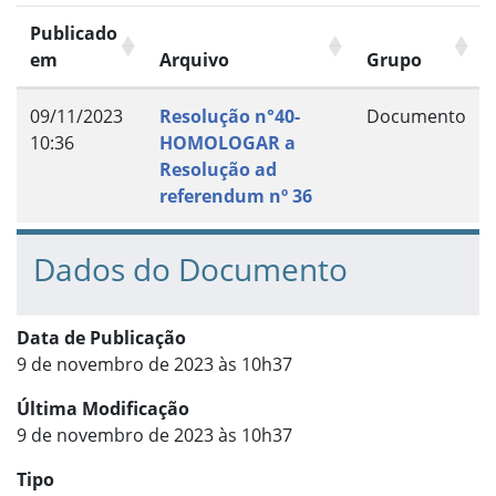
Publicado
em
Arquivo
Grupo
09/11/2023
Resolução n°40-
Documento
10:36
HOMOLOGAR a
Resolução ad
referendum nº 36
Dados do Documento
Data de Publicação
9 de novembro de 2023 às 10h37
Última Modificação
9 de novembro de 2023 às 10h37
Tipo