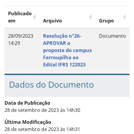
Publicado
em
Arquivo
Grupo
28/09/2023
Resolução n°26-
Documento
14:29
APROVAR a
proposta do campus
Farroupilha ao
Edital IFRS 122023
Dados do Documento
Data de Publicação
28 de setembro de 2023 às 14h30
Última Modificação
28 de setembro de 2023 às 14h31