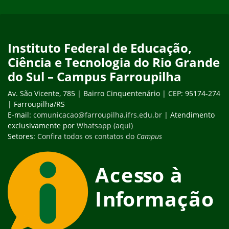
Instituto Federal de Educação,
Ciência e Tecnologia do Rio Grande
do Sul – Campus Farroupilha
Av. São Vicente, 785 | Bairro Cinquentenário | CEP: 95174-274
| Farroupilha/RS
E-mail:
comunicacao@farroupilha.ifrs.edu.br
| Atendimento
exclusivamente por
Whatsapp (aqui)
Setores:
Confira todos os contatos do
Campus