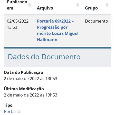
Publicado
em
Arquivo
Grupo
02/05/2022
Portaria 69/2022 –
Documento
13:53
Progressão por
mérito Lucas Miguel
Hallmann
Dados do Documento
Data de Publicação
2 de maio de 2022 às 13h53
Última Modificação
2 de maio de 2022 às 13h53
Tipo
Portaria