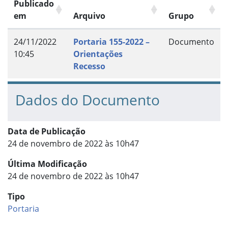
Publicado
em
Arquivo
Grupo
24/11/2022
Portaria 155-2022 –
Documento
10:45
Orientações
Recesso
Dados do Documento
Data de Publicação
24 de novembro de 2022 às 10h47
Última Modificação
24 de novembro de 2022 às 10h47
Tipo
Portaria