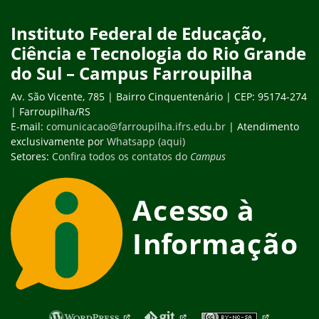
Instituto Federal de Educação,
Ciência e Tecnologia do Rio Grande
do Sul – Campus Farroupilha
Av. São Vicente, 785 | Bairro Cinquentenário | CEP: 95174-274
| Farroupilha/RS
E-mail:
comunicacao@farroupilha.ifrs.edu.br
| Atendimento
exclusivamente por
Whatsapp (aqui)
Setores:
Confira todos os contatos do
Campus