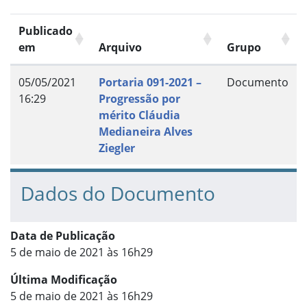
Publicado
em
Arquivo
Grupo
05/05/2021
Portaria 091-2021 –
Documento
16:29
Progressão por
mérito Cláudia
Medianeira Alves
Ziegler
Dados do Documento
Data de Publicação
5 de maio de 2021 às 16h29
Última Modificação
5 de maio de 2021 às 16h29