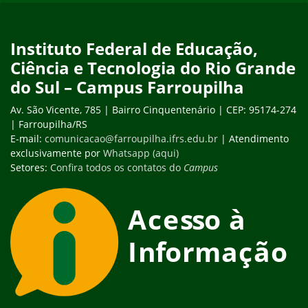
Instituto Federal de Educação,
Ciência e Tecnologia do Rio Grande
do Sul – Campus Farroupilha
Av. São Vicente, 785 | Bairro Cinquentenário | CEP: 95174-274
| Farroupilha/RS
E-mail:
comunicacao@farroupilha.ifrs.edu.br
| Atendimento
exclusivamente por
Whatsapp (aqui)
Setores:
Confira todos os contatos do
Campus