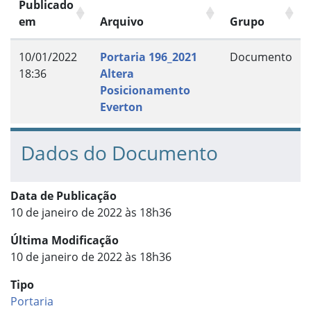
Publicado
em
Arquivo
Grupo
10/01/2022
Portaria 196_2021
Documento
18:36
Altera
Posicionamento
Everton
Dados do Documento
Data de Publicação
10 de janeiro de 2022 às 18h36
Última Modificação
10 de janeiro de 2022 às 18h36
Tipo
Portaria