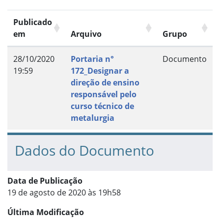
Publicado
em
Arquivo
Grupo
28/10/2020
Portaria n°
Documento
19:59
172_Designar a
direção de ensino
responsável pelo
curso técnico de
metalurgia
Dados do Documento
Data de Publicação
19 de agosto de 2020 às 19h58
Última Modificação