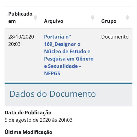
Publicado
em
Arquivo
Grupo
28/10/2020
Portaria n°
Documento
20:03
169_Designar o
Núcleo de Estudo e
Pesquisa em Gênero
e Sexualidade –
NEPGS
Dados do Documento
Data de Publicação
5 de agosto de 2020 às 20h03
Última Modificação