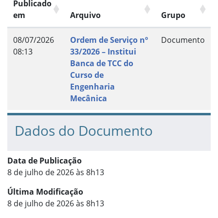
Publicado
em
Arquivo
Grupo
08/07/2026
Ordem de Serviço nº
Documento
08:13
33/2026 – Institui
Banca de TCC do
Curso de
Engenharia
Mecânica
Dados do Documento
Data de Publicação
8 de julho de 2026 às 8h13
Última Modificação
8 de julho de 2026 às 8h13