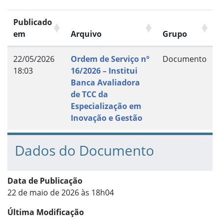
Publicado
em
Arquivo
Grupo
22/05/2026
Ordem de Serviço nº
Documento
18:03
16/2026 – Institui
Banca Avaliadora
de TCC da
Especialização em
Inovação e Gestão
Dados do Documento
Data de Publicação
22 de maio de 2026 às 18h04
Última Modificação