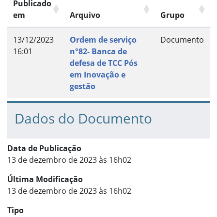
Publicado
em
Arquivo
Grupo
13/12/2023
Ordem de serviço
Documento
16:01
n°82- Banca de
defesa de TCC Pós
em Inovação e
gestão
Dados do Documento
Data de Publicação
13 de dezembro de 2023 às 16h02
Última Modificação
13 de dezembro de 2023 às 16h02
Tipo