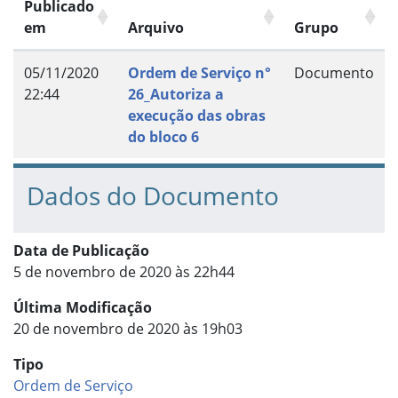
Publicado
em
Arquivo
Grupo
05/11/2020
Ordem de Serviço n°
Documento
22:44
26_Autoriza a
execução das obras
do bloco 6
Dados do Documento
Data de Publicação
5 de novembro de 2020 às 22h44
Última Modificação
20 de novembro de 2020 às 19h03
Tipo
Ordem de Serviço