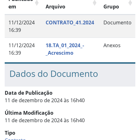
em
Arquivo
Grupo
11/12/2024
CONTRATO_41.2024
Documento
16:39
11/12/2024
18.TA_01_2024_-
Anexos
16:39
_Acrescimo
Dados do Documento
Data de Publicação
11 de dezembro de 2024 às 16h40
Última Modificação
11 de dezembro de 2024 às 16h40
Tipo