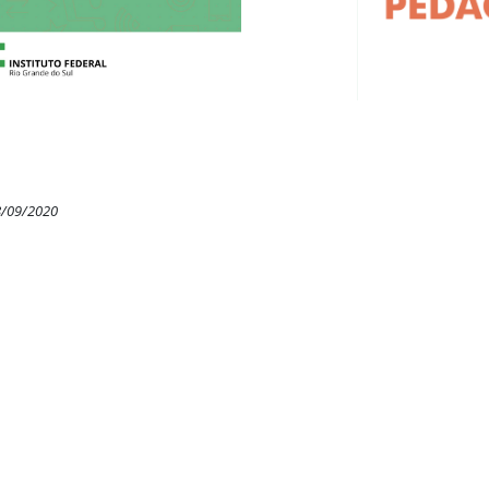
8/09/2020