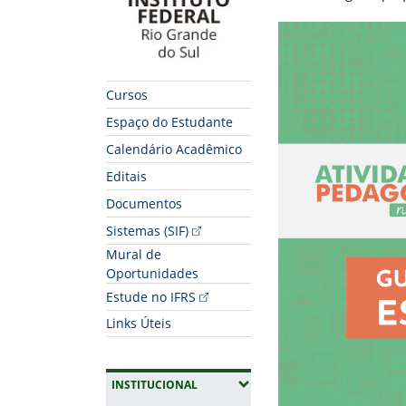
Cursos
Espaço do Estudante
Calendário Acadêmico
Editais
Documentos
Sistemas (SIF)
Mural de
Oportunidades
Estude no IFRS
Links Úteis
(EXPANDIR SUBMENUS)
INSTITUCIONAL