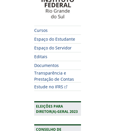
Cursos
Espaço do Estudante
Espaço do Servidor
Editais
Documentos
Transparência e
Prestação de Contas
Estude no IFRS
ELEIÇÕES PARA
DIRETOR(A)-GERAL 2023
CONSELHO DE