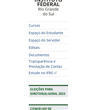
Cursos
Espaço do Estudante
Espaço do Servidor
Editais
Documentos
Transparência e
Prestação de Contas
Estude no IFRS
ELEIÇÕES PARA
DIRETOR(A)-GERAL 2023
CONSELHO DE