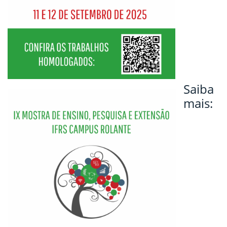
Saiba
mais: