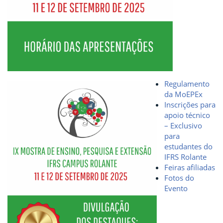
Regulamento
da MoEPEx
Inscrições para
apoio técnico
– Exclusivo
para
estudantes do
IFRS Rolante
Feiras afiliadas
Fotos do
Evento