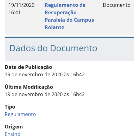
19/11/2020
Regulamento de
Documento
16:41
Recuperação
Paralela do Campus
Rolante
Dados do Documento
Data de Publicação
19 de novembro de 2020 às 16h42
Última Modificação
19 de novembro de 2020 às 16h42
Tipo
Regulamento
Origem
Ensino