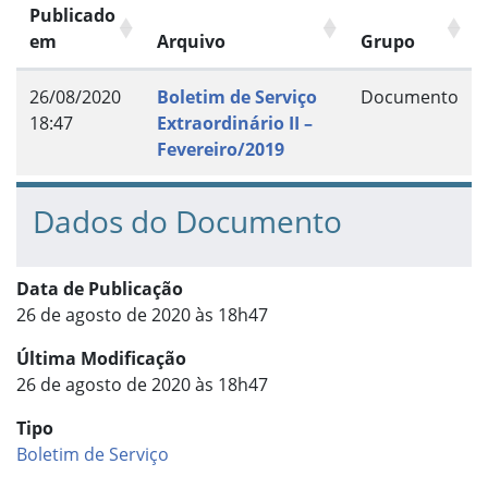
Publicado
em
Arquivo
Grupo
26/08/2020
Boletim de Serviço
Documento
18:47
Extraordinário II –
Fevereiro/2019
Dados do Documento
Data de Publicação
26 de agosto de 2020 às 18h47
Última Modificação
26 de agosto de 2020 às 18h47
Tipo
Boletim de Serviço