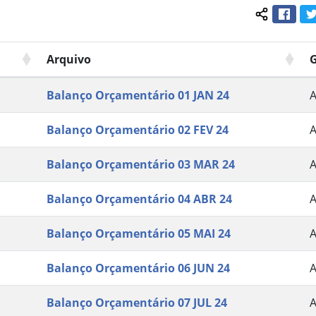
Face
Compartil
Arquivo
Balanço Orçamentário 01 JAN 24
Balanço Orçamentário 02 FEV 24
Balanço Orçamentário 03 MAR 24
Balanço Orçamentário 04 ABR 24
Balanço Orçamentário 05 MAI 24
Balanço Orçamentário 06 JUN 24
Balanço Orçamentário 07 JUL 24