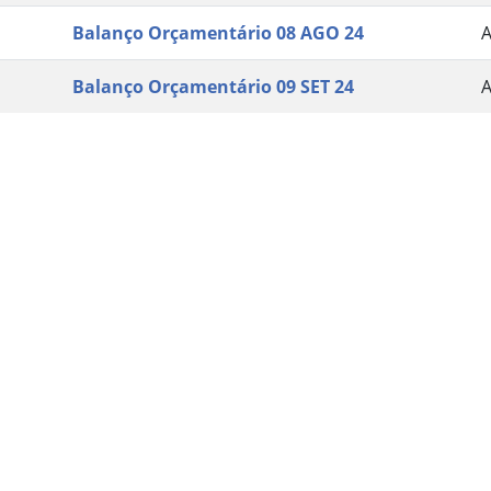
Balanço Orçamentário 08 AGO 24
Balanço Orçamentário 09 SET 24