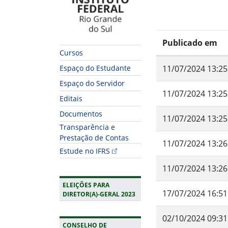
Publicado em
Cursos
Espaço do Estudante
11/07/2024 13:25
Espaço do Servidor
11/07/2024 13:25
Editais
Documentos
11/07/2024 13:25
Transparência e
Prestação de Contas
11/07/2024 13:26
Estude no IFRS
11/07/2024 13:26
ELEIÇÕES PARA
17/07/2024 16:51
DIRETOR(A)-GERAL 2023
02/10/2024 09:31
CONSELHO DE