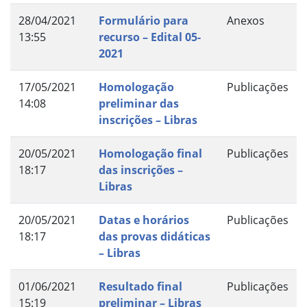
28/04/2021
Formulário para
Anexos
13:55
recurso – Edital 05-
2021
17/05/2021
Homologação
Publicações
14:08
preliminar das
inscrições – Libras
20/05/2021
Homologação final
Publicações
18:17
das inscrições –
Libras
20/05/2021
Datas e horários
Publicações
18:17
das provas didáticas
– Libras
01/06/2021
Resultado final
Publicações
15:19
preliminar – Libras