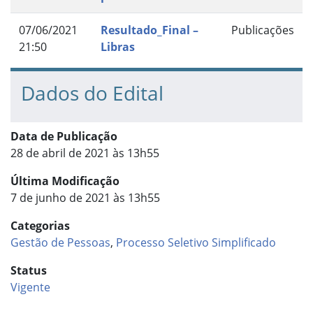
07/06/2021
Resultado_Final –
Publicações
21:50
Libras
Dados do Edital
Data de Publicação
28 de abril de 2021 às 13h55
Última Modificação
7 de junho de 2021 às 13h55
Categorias
Gestão de Pessoas
,
Processo Seletivo Simplificado
Status
Vigente