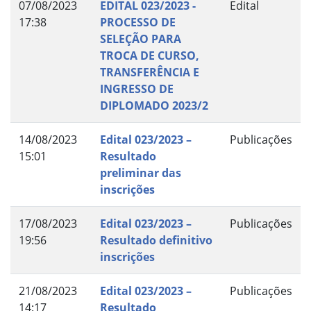
07/08/2023
EDITAL 023/2023 -
Edital
17:38
PROCESSO DE
SELEÇÃO PARA
TROCA DE CURSO,
TRANSFERÊNCIA E
INGRESSO DE
DIPLOMADO 2023/2
14/08/2023
Edital 023/2023 –
Publicações
15:01
Resultado
preliminar das
inscrições
17/08/2023
Edital 023/2023 –
Publicações
19:56
Resultado definitivo
inscrições
21/08/2023
Edital 023/2023 –
Publicações
14:17
Resultado