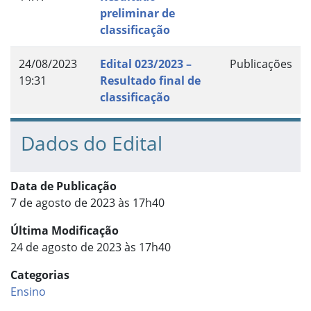
preliminar de
classificação
24/08/2023
Edital 023/2023 –
Publicações
19:31
Resultado final de
classificação
Dados do Edital
Data de Publicação
7 de agosto de 2023 às 17h40
Última Modificação
24 de agosto de 2023 às 17h40
Categorias
Ensino