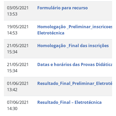
03/05/2021
Formulário para recurso
13:53
19/05/2021
Homologação _Preliminar_inscricoes_
14:53
Eletrotécnica
21/05/2021
Homologação _Final das inscrições
15:34
21/05/2021
Datas e horários das Provas Didáticas
15:34
01/06/2021
Resultado_Final_Preliminar_Eletrotéc
13:42
07/06/2021
Resultado_Final – Eletrotécnica
14:30