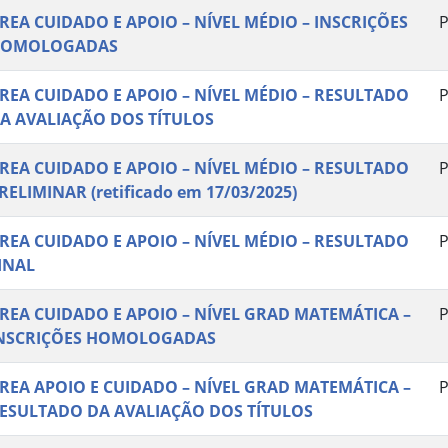
REA CUIDADO E APOIO – NÍVEL MÉDIO – INSCRIÇÕES
P
OMOLOGADAS
REA CUIDADO E APOIO – NÍVEL MÉDIO – RESULTADO
P
A AVALIAÇÃO DOS TÍTULOS
REA CUIDADO E APOIO – NÍVEL MÉDIO – RESULTADO
P
RELIMINAR (retificado em 17/03/2025)
REA CUIDADO E APOIO – NÍVEL MÉDIO – RESULTADO
P
INAL
REA CUIDADO E APOIO – NÍVEL GRAD MATEMÁTICA –
P
NSCRIÇÕES HOMOLOGADAS
REA APOIO E CUIDADO – NÍVEL GRAD MATEMÁTICA –
P
ESULTADO DA AVALIAÇÃO DOS TÍTULOS