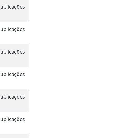
ublicações
ublicações
ublicações
ublicações
ublicações
ublicações