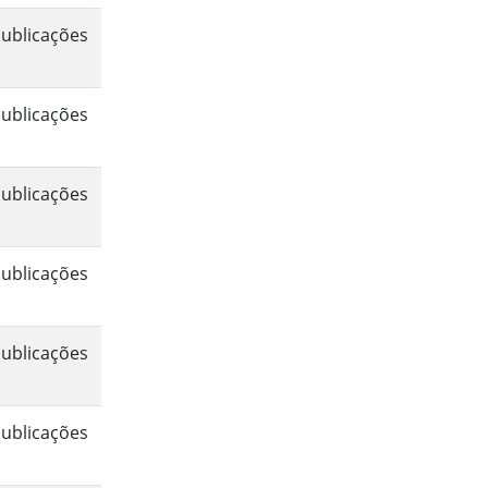
ublicações
ublicações
ublicações
ublicações
ublicações
ublicações