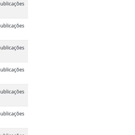
ublicações
ublicações
ublicações
ublicações
ublicações
ublicações