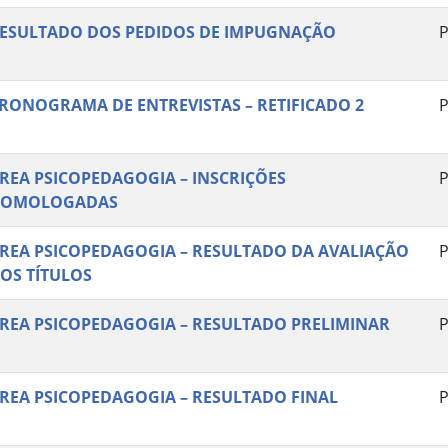
ESULTADO DOS PEDIDOS DE IMPUGNAÇÃO
P
RONOGRAMA DE ENTREVISTAS – RETIFICADO 2
P
REA PSICOPEDAGOGIA – INSCRIÇÕES
P
OMOLOGADAS
REA PSICOPEDAGOGIA – RESULTADO DA AVALIAÇÃO
P
OS TÍTULOS
REA PSICOPEDAGOGIA – RESULTADO PRELIMINAR
P
REA PSICOPEDAGOGIA – RESULTADO FINAL
P