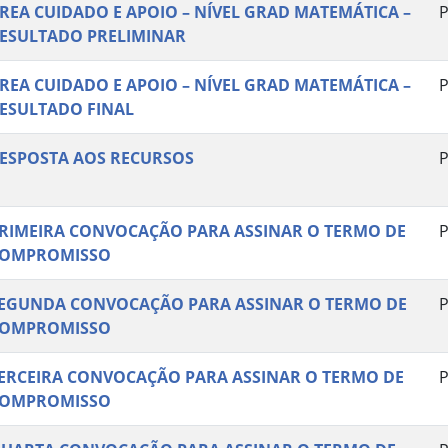
REA CUIDADO E APOIO – NÍVEL GRAD MATEMÁTICA –
P
ESULTADO PRELIMINAR
REA CUIDADO E APOIO – NÍVEL GRAD MATEMÁTICA –
P
ESULTADO FINAL
ESPOSTA AOS RECURSOS
P
RIMEIRA CONVOCAÇÃO PARA ASSINAR O TERMO DE
P
OMPROMISSO
EGUNDA CONVOCAÇÃO PARA ASSINAR O TERMO DE
P
OMPROMISSO
ERCEIRA CONVOCAÇÃO PARA ASSINAR O TERMO DE
P
OMPROMISSO