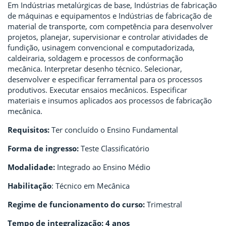
Em Indústrias metalúrgicas de base, Indústrias de fabricação
de máquinas e equipamentos e Indústrias de fabricação de
material de transporte, com competência para desenvolver
projetos, planejar, supervisionar e controlar atividades de
fundição, usinagem convencional e computadorizada,
caldeiraria, soldagem e processos de conformação
mecânica. Interpretar desenho técnico. Selecionar,
desenvolver e especificar ferramental para os processos
produtivos. Executar ensaios mecânicos. Especificar
materiais e insumos aplicados aos processos de fabricação
mecânica.
Requisitos:
Ter concluído o Ensino Fundamental
Forma de ingresso:
Teste Classificatório
Modalidade:
Integrado ao Ensino Médio
Habilitação
: Técnico em Mecânica
Regime de funcionamento do curso:
Trimestral
Tempo de integralização: 4 anos