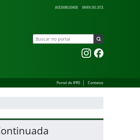
ACESSIBILIDADE
MAPA DO SITE
Instagram
Facebook
Portal do IFRS
Contatos
 Continuada