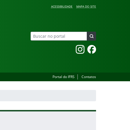
ACESSIBILIDADE
MAPA DO SITE
Instagram
Facebook
Portal do IFRS
Contatos