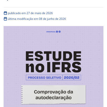
publicado em 27 de maio de 2026
última modificação em 08 de junho de 2026