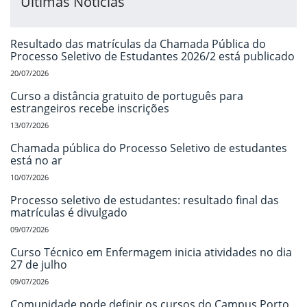
Últimas Notícias
Resultado das matrículas da Chamada Pública do
Processo Seletivo de Estudantes 2026/2 está publicado
20/07/2026
Curso a distância gratuito de português para
estrangeiros recebe inscrições
13/07/2026
Chamada pública do Processo Seletivo de estudantes
está no ar
10/07/2026
Processo seletivo de estudantes: resultado final das
matrículas é divulgado
09/07/2026
Curso Técnico em Enfermagem inicia atividades no dia
27 de julho
09/07/2026
Comunidade pode definir os cursos do Campus Porto