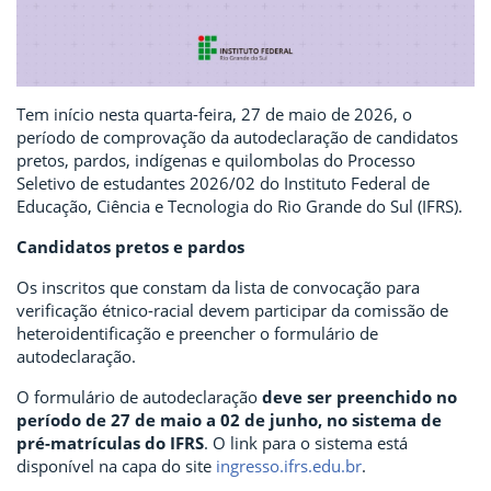
Tem início nesta quarta-feira, 27 de maio de 2026, o
período de comprovação da autodeclaração de candidatos
pretos, pardos, indígenas e quilombolas do Processo
Seletivo de estudantes 2026/02 do Instituto Federal de
Educação, Ciência e Tecnologia do Rio Grande do Sul (IFRS).
Candidatos pretos e pardos
Os inscritos que constam da lista de convocação para
verificação étnico-racial devem participar da comissão de
heteroidentificação e preencher o formulário de
autodeclaração.
O formulário de autodeclaração
deve ser preenchido no
período de 27 de maio a 02 de junho, no sistema de
pré-matrículas do IFRS
. O link para o sistema está
disponível na capa do site
ingresso.ifrs.edu.br
.