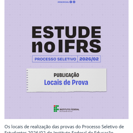
Os locais de realização das provas do Processo Seletivo de
Estudantes 2026/02 do Instituto Federal de Educação,