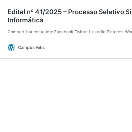
Edital nº 41/2025 – Processo Seletivo S
Informática
Compartilhar conteúdo: Facebook Twitter LinkedIn Pinterest W
Campus Feliz