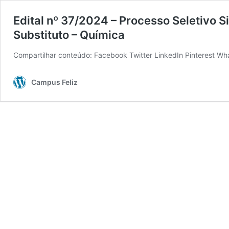
Edital nº 37/2024 – Processo Seletivo 
Substituto – Química
Compartilhar conteúdo: Facebook Twitter LinkedIn Pinterest W
Campus Feliz